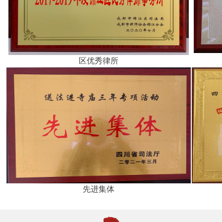
区优秀律所
先进集体