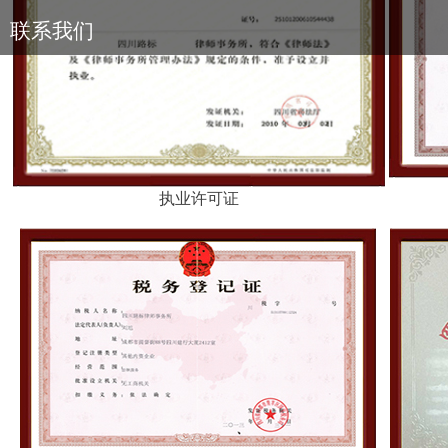
联系我们
执业许可证