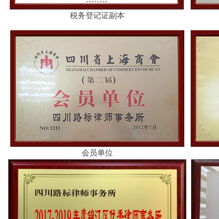
税务登记证副本
会员单位